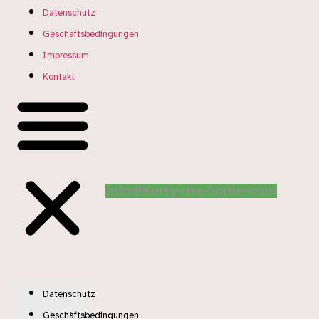
Datenschutz
Geschäftsbedingungen
Impressum
Kontakt
Info@Kerry-me-home-com
Datenschutz
Geschäftsbedingungen