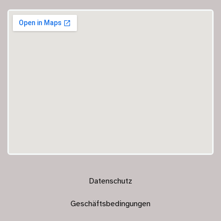
Datenschutz
Geschäftsbedingungen